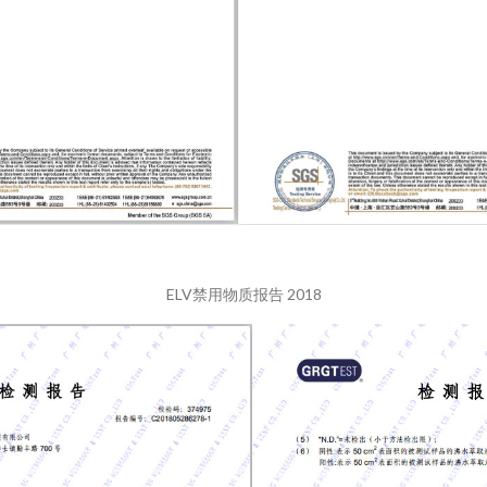
ELV禁用物质报告 2018