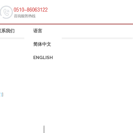
联系我们
语言
简体中文
ENGLISH
]
们