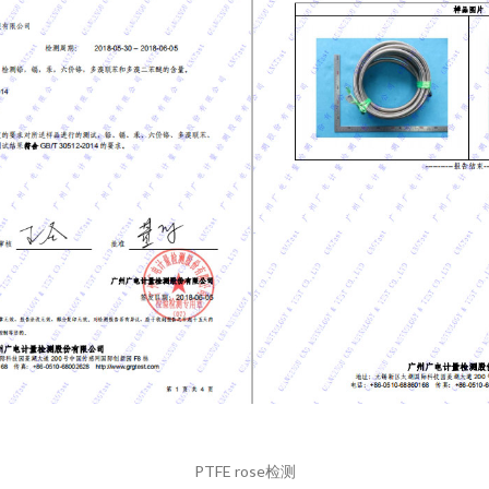
PTFE rose检测