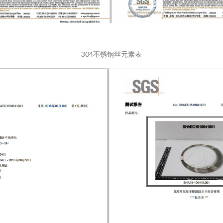
304不锈钢丝元素表