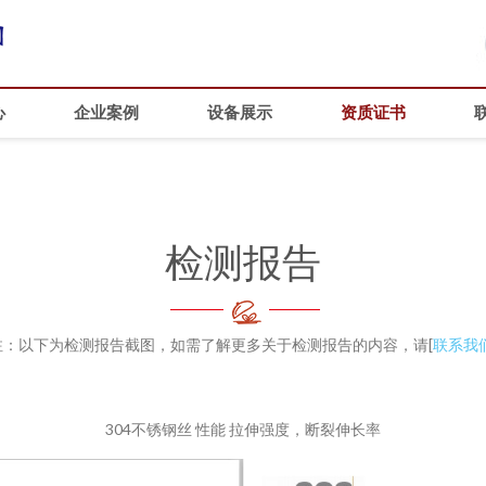
心
企业案例
设备展示
资质证书
检测报告
注：以下为检测报告截图，如需了解更多关于检测报告的内容，请[
联系我
304不锈钢丝 性能 拉伸强度，断裂伸长率