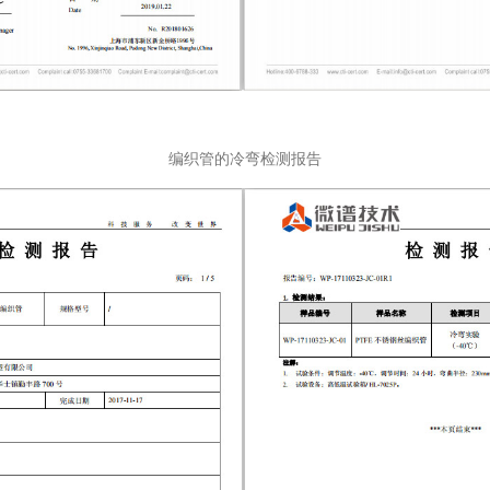
编织管的冷弯检测报告