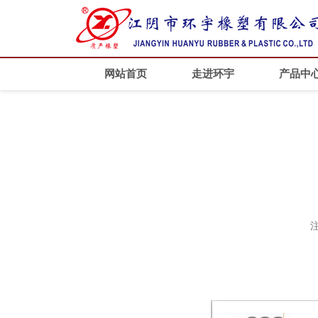
网站首页
走进环宇
产品中