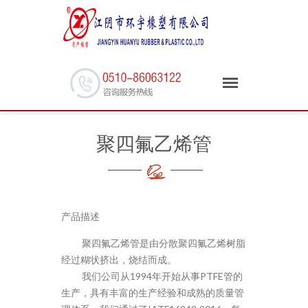
聚四氟乙烯管
产品描述
聚四氟乙烯管是由分散聚四氟乙烯树脂
经过糊状挤出，烧结而成。
我们公司从1994年开始从事PTFE管的
生产，具有丰富的生产经验和成熟的质量管