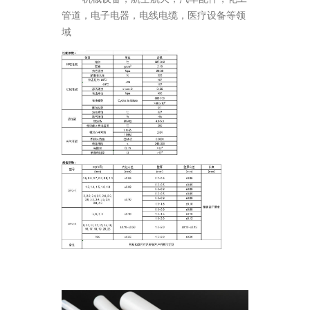
管道，电子电器，电线电缆，医疗设备等领
域