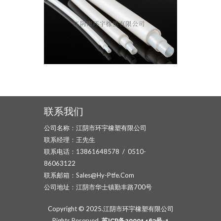
联系我们
公司名称：江阴市环宇橡塑有限公司
联系经理：王先生
联系电话：13861648578 / 0510-
86063122
联系邮箱：sales@hy-Ptfe.com
公司地址：江阴市华士镇勤丰路700号
Copyright © 2025.江阴市环宇橡塑有限公司
Rights Reserved.
苏ICP备20001463号-1