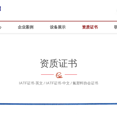
心
企业案例
设备展示
资质证书
资质证书
IATF证书-英文 / IATF证书-中文 / 氟塑料协会证书