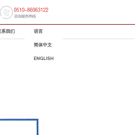
联系我们
语言
简体中文
ENGLISH