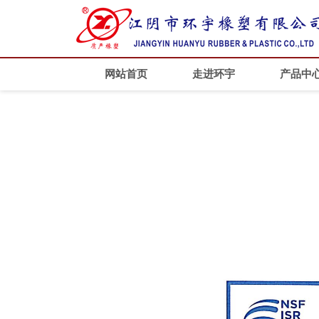
网站首页
走进环宇
产品中